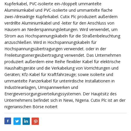
Kupferkabel, PVC-isolierte ein-/doppelt ummantelte
Aluminiumkabel und PVC-isolierte und ummantelte flache
zwei-/dreiadrige Kupferkabel. Cutix Plc produziert außerdem
verdrillte Aluminiumkabel und -leiter für den Anschluss von
Häusern an Niederspannungsleitungen. Wird verwendet, um
Strom aus Hochspannungskabeln für die Straßenbeleuchtung
anzuschließen. Wird in Hochspannungskabeln für
Hochspannungsübertragungen verwendet. oder in der
Freileitungsenergieübertragung verwendet. Das Unternehmen
produziert außerdem eine Reihe flexibler Kabel für elektrische
Haushaltsgeräte und die Verkabelung von Vorrichtungen und
Geräten; Kfz-Kabel für Kraftfahrzeuge; sowie isolierte und
ummantelte Panzerkabel für unterirdische Installationen in
Industrieanlagen, Umspannwerken und
Energieversorgungsverteilungssystemen. Der Hauptsitz des
Unternehmens befindet sich in Newi, Nigeria. Cutix Plc ist an der
nigerianischen Börse notiert