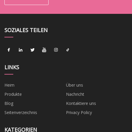
SOZIALES TEILEN
LINKS
Heim
Über uns
Produkte
Nachricht
Blog
Kontaktiere uns
Seitenverzeichnis
Privacy Policy
KATEGORIEN